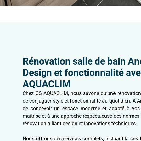
Rénovation salle de bain An
Design et fonctionnalité av
AQUACLIM
Chez GS AQUACLIM, nous savons qu’une rénovation 
de conjuguer style et fonctionnalité au quotidien. À A
de concevoir un espace moderne et adapté à vos 
maîtrise et à une approche respectueuse des normes, 
rénovation alliant design et innovations techniques.
Nous offrons des services complets, incluant la créa