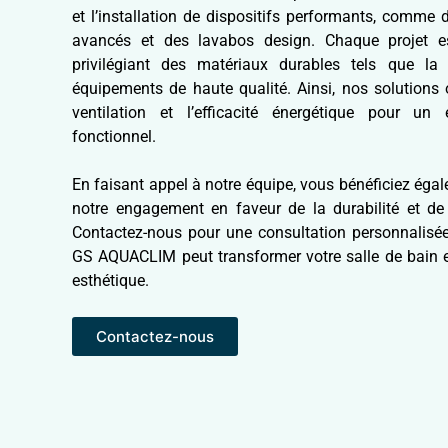
et l’installation de dispositifs performants, comm
avancés et des lavabos design. Chaque projet 
privilégiant des matériaux durables tels que la 
équipements de haute qualité. Ainsi, nos solutions o
ventilation et l’efficacité énergétique pour u
fonctionnel.
En faisant appel à notre équipe, vous bénéficiez éga
notre engagement en faveur de la durabilité et de 
Contactez-nous pour une consultation personnalis
GS AQUACLIM peut transformer votre salle de bain e
esthétique.
Contactez-nous