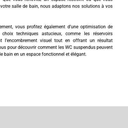
votre salle de bain, nous adaptons nos solutions à vos
ment, vous profitez également d’une optimisation de
 choix techniques astucieux, comme les réservoirs
nt l’encombrement visuel tout en offrant un résultat
nous pour découvrir comment les WC suspendus peuvent
de bain en un espace fonctionnel et élégant.