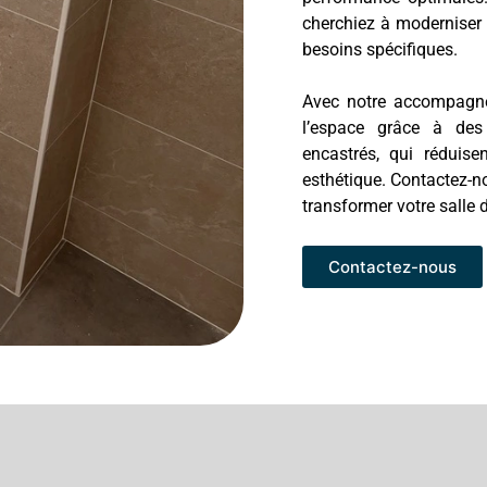
cherchiez à moderniser 
besoins spécifiques.
Avec notre accompagne
l’espace grâce à des
encastrés, qui réduise
esthétique. Contactez-
transformer votre salle 
Contactez-nous