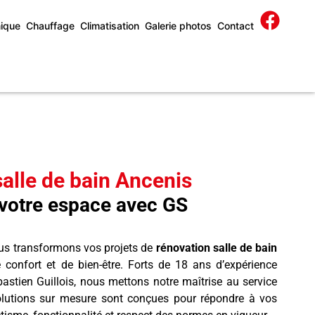
ique
Chauffage
Climatisation
Galerie photos
Contact
alle de bain Ancenis
votre espace avec GS
s transformons vos projets de
rénovation salle de bain
confort et de bien-être. Forts de 18 ans d’expérience
bastien Guillois, nous mettons notre maîtrise au service
lutions sur mesure sont conçues pour répondre à vos